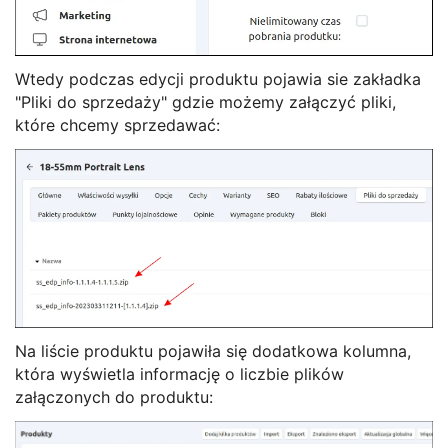
Wtedy podczas edycji produktu pojawia sie zakładka
"Pliki do sprzedaży" gdzie możemy załączyć pliki,
które chcemy sprzedawać:
Na liście produktu pojawiła się dodatkowa kolumna,
która wyświetla informację o liczbie plików
załączonych do produktu: