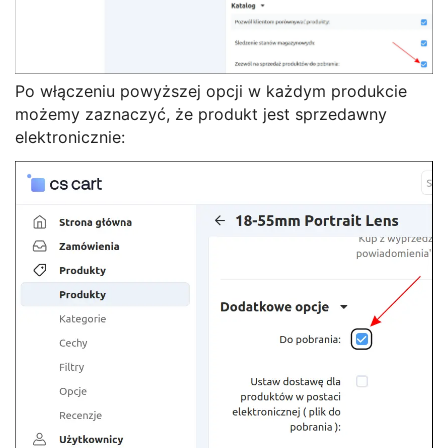
Po włączeniu powyższej opcji w każdym produkcie
możemy zaznaczyć, że produkt jest sprzedawny
elektronicznie: