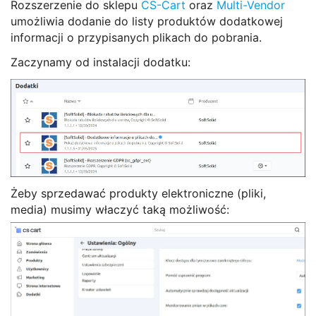
Rozszerzenie do sklepu
CS-Cart
oraz
Multi-Vendor
umożliwia dodanie do listy produktów dodatkowej
informacji o przypisanych plikach do pobrania.
Zaczynamy od instalacji dodatku:
Żeby sprzedawać produkty elektroniczne (pliki,
media) musimy właczyć taką możliwość: