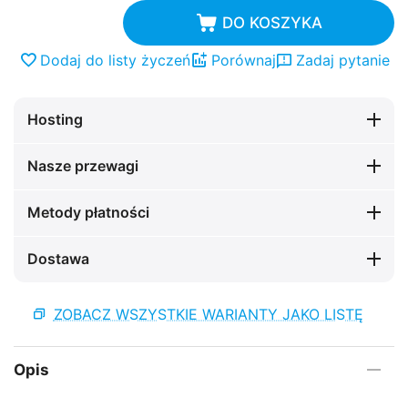
DO KOSZYKA
Dodaj do listy życzeń
Porównaj
Zadaj pytanie
Hosting
Nasze przewagi
Metody płatności
Dostawa
ZOBACZ WSZYSTKIE WARIANTY JAKO LISTĘ
Opis