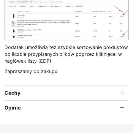
Dodatek umożliwia też szybkie sortowanie produktów
po liczbie przypisanych plików poprzez kliknięcei w
nagłówek listy (EDP)
Zapraszamy do zakupu!
Cechy
Opinie