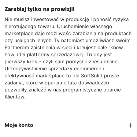
Zarabiaj tylko na prowizji!
Nie musisz inwestować w produkcję i ponosić ryzyka
nierotującego towaru. Uruchomienie własnego
marketplace daje możliwość zarabiania na produktach
czy usługach innych. Ty natomiast umożliwiasz swoim
Partnerom zaistnienia w sieci i kreujesz całe "know
how' idei platformy sprzedażowej. Trudny jest
pierwszy krok – czyli sam pomysł biznesu online.
Urzeczywistnienie sprzedaży ecommerce i
efektywność marketplace to dla SoftSolid proste
zadania, które w oparciu o lata doświadczeń
pozwoliły znaleźć w nas programistyczne oparcie
Klientów.
Moje konto