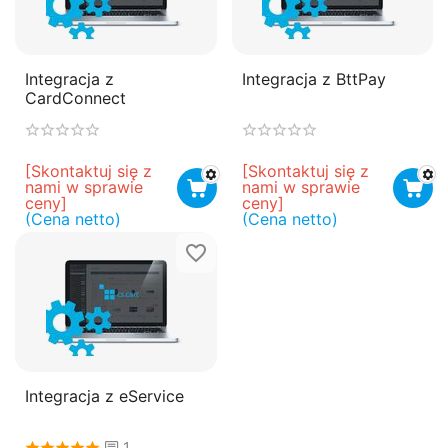
Integracja z
Integracja z BttPay
CardConnect
[Skontaktuj się z 
[Skontaktuj się z 
nami w sprawie 
nami w sprawie 
ceny]
ceny]
(Cena netto)
(Cena netto)
Integracja z eService
1