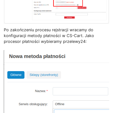
Po zakończeniu procesu rejstracji wracamy do
konfiguracji metody płatności w CS-Cart. Jako
procesor płatności wybieramy przelewy24: