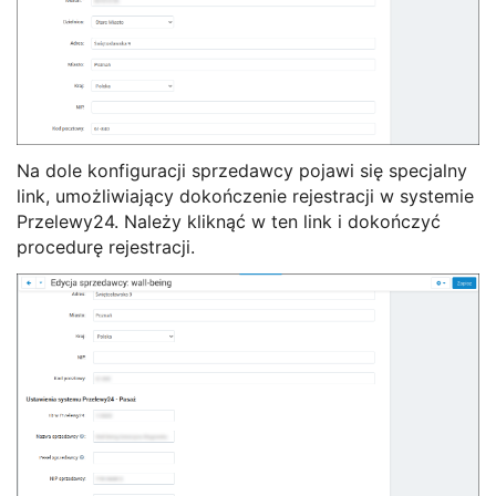
Na dole konfiguracji sprzedawcy pojawi się specjalny
link, umożliwiający dokończenie rejestracji w systemie
Przelewy24. Należy kliknąć w ten link i dokończyć
procedurę rejestracji.