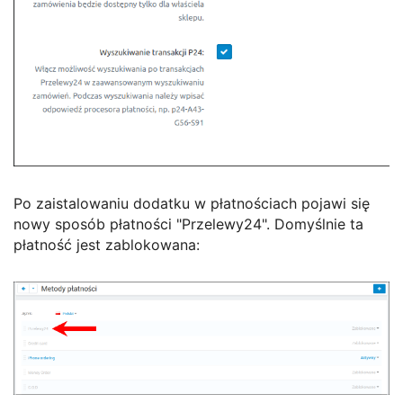
Po zaistalowaniu dodatku w płatnościach pojawi się
nowy sposób płatności "Przelewy24". Domyślnie ta
płatność jest zablokowana: