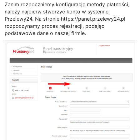
Zanim rozpoczniemy konfigurację metody płatności,
należy najpierw stworzyć konto w systemie
Przelewy24. Na stronie https://panel.przelewy24.pl
rozpoczynamy proces rejestracji, podając
podstawowe dane o naszej firmie.