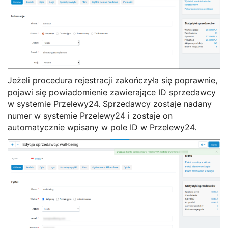
Jeżeli procedura rejestracji zakończyła się poprawnie,
pojawi się powiadomienie zawierające ID sprzedawcy
w systemie Przelewy24. Sprzedawcy zostaje nadany
numer w systemie Przelewy24 i zostaje on
automatycznie wpisany w pole ID w Przelewy24.