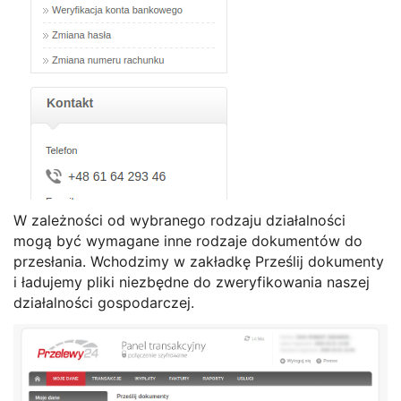
W zależności od wybranego rodzaju działalności
mogą być wymagane inne rodzaje dokumentów do
przesłania. Wchodzimy w zakładkę Prześlij dokumenty
i ładujemy pliki niezbędne do zweryfikowania naszej
działalności gospodarczej.