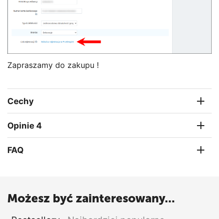
Zapraszamy do zakupu !
Cechy
Opinie 4
FAQ
Możesz być zainteresowany...