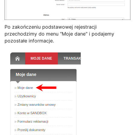
Po zakończeniu podstawowej rejestracji
przechodzimy do menu "Moje dane" i podajemy
pozostałe informacje.