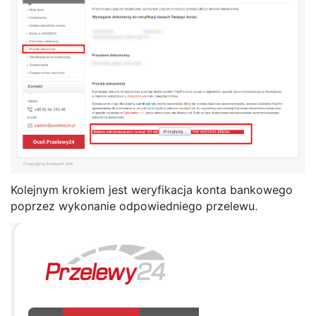
Kolejnym krokiem jest weryfikacja konta bankowego
poprzez wykonanie odpowiedniego przelewu.