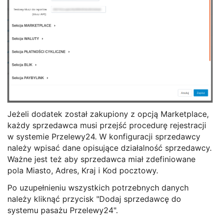
Jeżeli dodatek został zakupiony z opcją Marketplace,
każdy sprzedawca musi przejść procedurę rejestracji
w systemie Przelewy24. W konfiguracji sprzedawcy
należy wpisać dane opisujące działalność sprzedawcy.
Ważne jest też aby sprzedawca miał zdefiniowane
pola Miasto, Adres, Kraj i Kod pocztowy.
Po uzupełnieniu wszystkich potrzebnych danych
należy kliknąć przycisk "Dodaj sprzedawcę do
systemu pasażu Przelewy24".