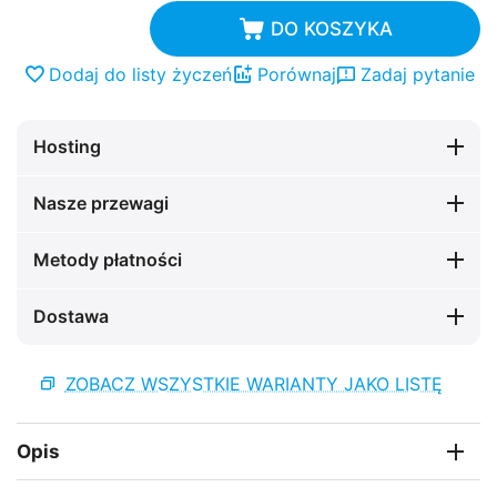
DO KOSZYKA
Dodaj do listy życzeń
Porównaj
Zadaj pytanie
Hosting
Nasze przewagi
Metody płatności
Dostawa
ZOBACZ WSZYSTKIE WARIANTY JAKO LISTĘ
Opis