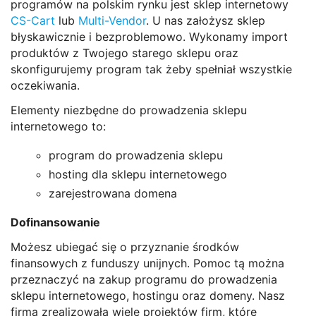
programów na polskim rynku jest sklep internetowy
CS-Cart
lub
Multi-Vendor
. U nas założysz sklep
błyskawicznie i bezproblemowo. Wykonamy import
produktów z Twojego starego sklepu oraz
skonfigurujemy program tak żeby spełniał wszystkie
oczekiwania.
Elementy niezbędne do prowadzenia sklepu
internetowego to:
program do prowadzenia sklepu
hosting dla sklepu internetowego
zarejestrowana domena
Dofinansowanie
Możesz ubiegać się o przyznanie środków
finansowych z funduszy unijnych. Pomoc tą można
przeznaczyć na zakup programu do prowadzenia
sklepu internetowego, hostingu oraz domeny. Nasz
firma zrealizowała wiele projektów firm, które