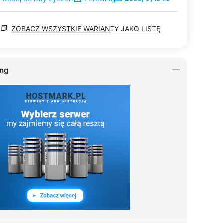
ZOBACZ WSZYSTKIE WARIANTY JAKO LISTĘ
ing