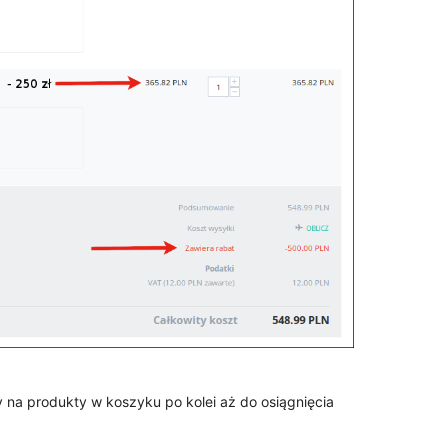
 na produkty w koszyku po kolei aż do osiągnięcia