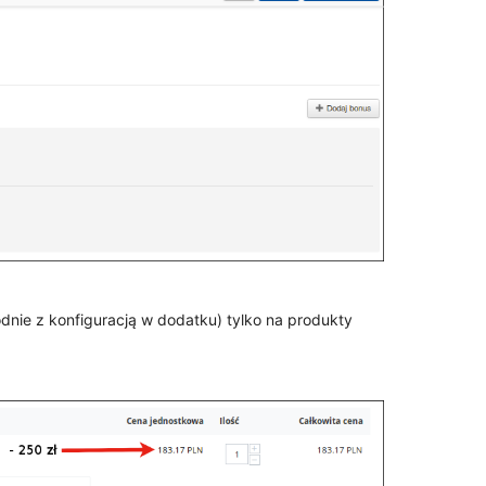
dnie z konfiguracją w dodatku) tylko na produkty