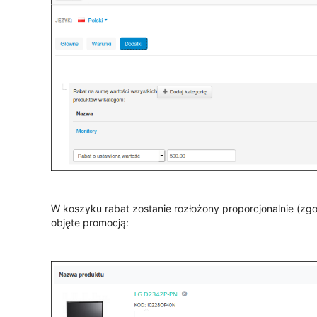
W koszyku rabat zostanie rozłożony proporcjonalnie (zgo
objęte promocją: