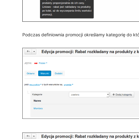
Podczas definiownia promocji określamy kategorię do któ