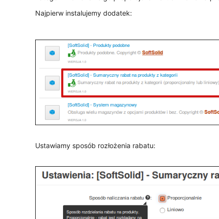
Najpierw instalujemy dodatek:
Ustawiamy sposób rozłożenia rabatu: