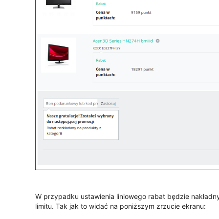
W przypadku ustawienia liniowego rabat będzie nakładny
limitu. Tak jak to widać na poniższym zrzucie ekranu: