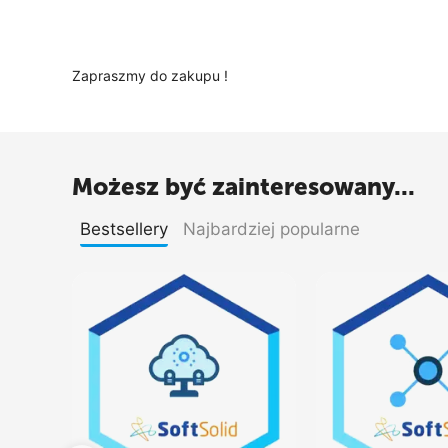
Zapraszmy do zakupu !
Możesz być zainteresowany...
Bestsellery
Najbardziej popularne