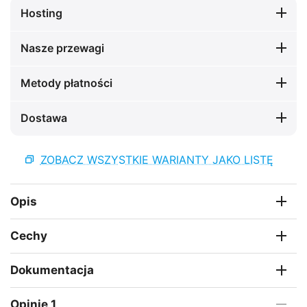
Hosting
Nasze przewagi
Metody płatności
Dostawa
ZOBACZ WSZYSTKIE WARIANTY JAKO LISTĘ
Opis
Cechy
Dokumentacja
Opinie 1