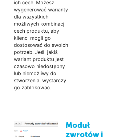
ich cech. Możesz
wygenerować warianty
dla wszystkich
możliwych kombinacji
cech produktu, aby
klienci mogli go
dostosować do swoich
potrzeb. Jeśli jakiś
wariant produktu jest
czasowo niedostępny
lub niemożliwy do
stworzenia, wystarczy
go zablokować.
Moduł
zwrotów i