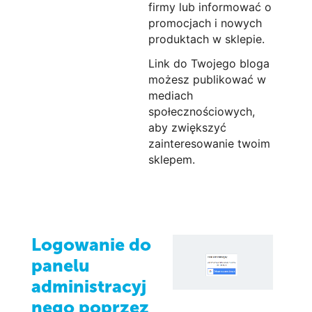
firmy lub informować o
promocjach i nowych
produktach w sklepie.
Link do Twojego bloga
możesz publikować w
mediach
społecznościowych,
aby zwiększyć
zainteresowanie twoim
sklepem.
Logowanie do
panelu
administracyj
nego poprzez