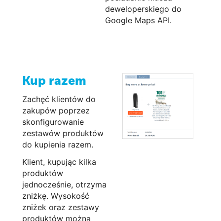
deweloperskiego do
Google Maps API.
Kup razem
Zachęć klientów do
zakupów poprzez
skonfigurowanie
zestawów produktów
do kupienia razem.
Klient, kupując kilka
produktów
jednocześnie, otrzyma
zniżkę. Wysokość
zniżek oraz zestawy
produktów można