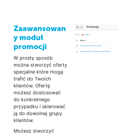
Zaawansowan
y moduł
promocji
W prosty sposób
można stworzyć oferty
specjalne które mogą
trafić do Twoich
klientów. Ofertę
możesz dostosować
do konkretnego
przypadku i skierować
ją do dowolnej grupy
klientów.
Możesz stworzyć