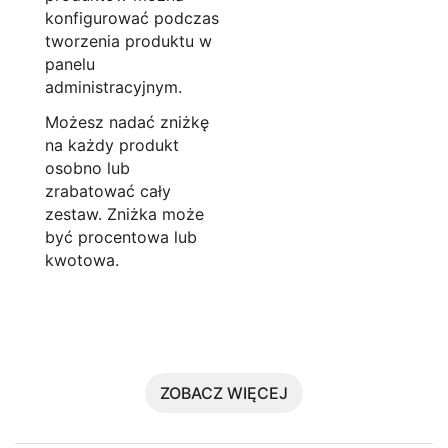
konfigurować podczas
tworzenia produktu w
panelu
administracyjnym.
Możesz nadać zniżkę
na każdy produkt
osobno lub
zrabatować cały
zestaw. Zniżka może
być procentowa lub
kwotowa.
ZOBACZ WIĘCEJ