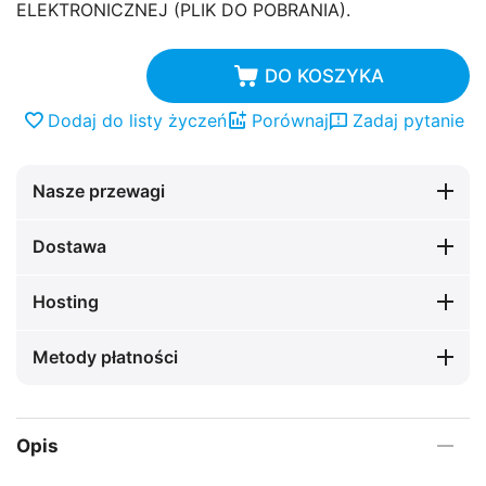
ELEKTRONICZNEJ (PLIK DO POBRANIA).
DO KOSZYKA
Dodaj do listy życzeń
Porównaj
Zadaj pytanie
Nasze przewagi
Dostawa
Hosting
Metody płatności
Opis