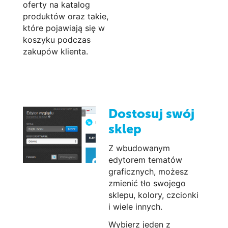
oferty na katalog
produktów oraz takie,
które pojawiają się w
koszyku podczas
zakupów klienta.
Dostosuj swój
sklep
Z wbudowanym
edytorem tematów
graficznych, możesz
zmienić tło swojego
sklepu, kolory, czcionki
i wiele innych.
Wybierz jeden z