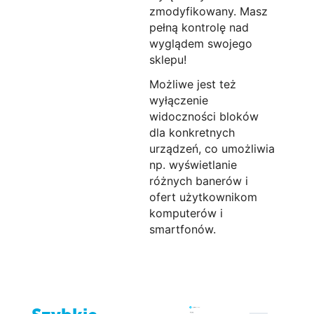
zmodyfikowany. Masz
pełną kontrolę nad
wyglądem swojego
sklepu!
Możliwe jest też
wyłączenie
widoczności bloków
dla konkretnych
urządzeń, co umożliwia
np. wyświetlanie
różnych banerów i
ofert użytkownikom
komputerów i
smartfonów.