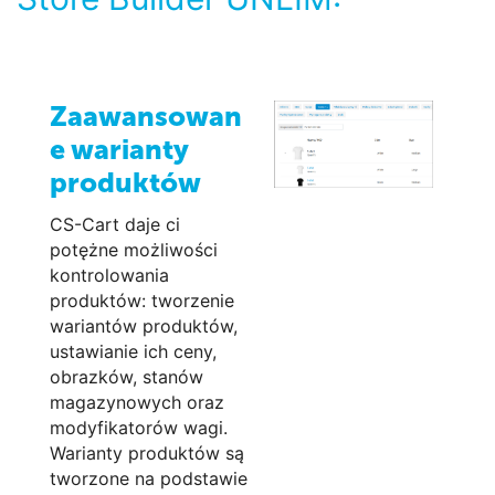
Zaawansowan
e warianty
produktów
CS-Cart daje ci
potężne możliwości
kontrolowania
produktów: tworzenie
wariantów produktów,
ustawianie ich ceny,
obrazków, stanów
magazynowych oraz
modyfikatorów wagi.
Warianty produktów są
tworzone na podstawie