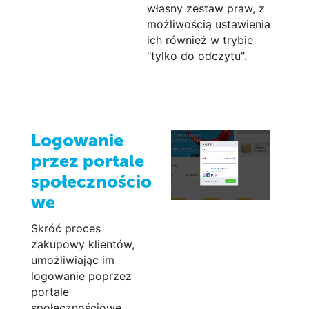
własny zestaw praw, z
możliwością ustawienia
ich również w trybie
"tylko do odczytu".
Logowanie
przez portale
społecznościo
we
Skróć proces
zakupowy klientów,
umożliwiając im
logowanie poprzez
portale
społecznościowe.