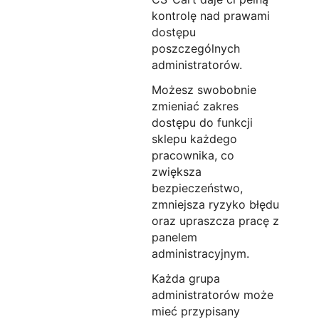
kontrolę nad prawami
dostępu
poszczególnych
administratorów.
Możesz swobobnie
zmieniać zakres
dostępu do funkcji
sklepu każdego
pracownika, co
zwiększa
bezpieczeństwo,
zmniejsza ryzyko błędu
oraz upraszcza pracę z
panelem
administracyjnym.
Każda grupa
administratorów może
mieć przypisany