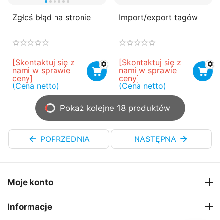
Zgłoś błąd na stronie
Import/export tagów
[Skontaktuj się z 
[Skontaktuj się z 
nami w sprawie 
nami w sprawie 
ceny]
ceny]
(Cena netto)
(Cena netto)
Pokaż kolejne 18 produktów
POPRZEDNIA
NASTĘPNA
Moje konto
Informacje