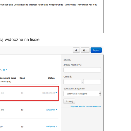
 widoczne na liście: