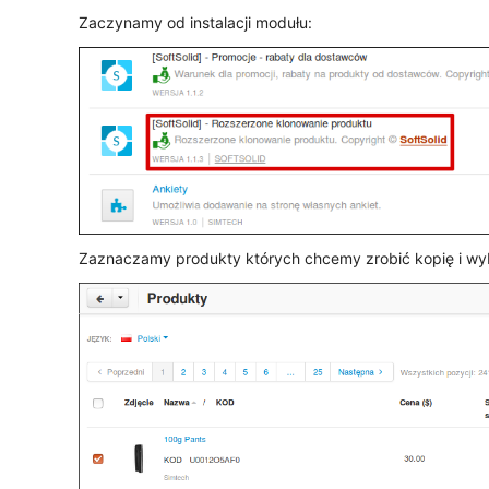
Zaczynamy od instalacji modułu:
Zaznaczamy produkty których chcemy zrobić kopię i wy