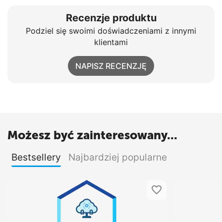
Recenzje produktu
Podziel się swoimi doświadczeniami z innymi
klientami
NAPISZ RECENZJĘ
Możesz być zainteresowany...
Bestsellery
Najbardziej popularne