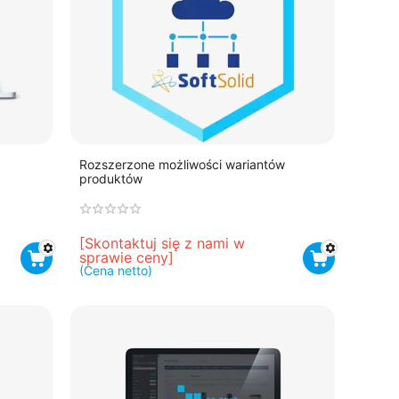
Rozszerzone możliwości wariantów
produktów
[Skontaktuj się z nami w 
sprawie ceny]
(Cena netto)