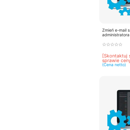
Zmień e-mail 
administratora
[Skontaktuj 
sprawie cen
(Cena netto)