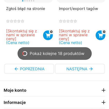
Zgłoś błąd na stronie
Import/export tagów
[Skontaktuj się z 
[Skontaktuj się z 
nami w sprawie 
nami w sprawie 
ceny]
ceny]
(Cena netto)
(Cena netto)
Pokaż kolejne 18 produktów
POPRZEDNIA
NASTĘPNA
Moje konto
Informacje