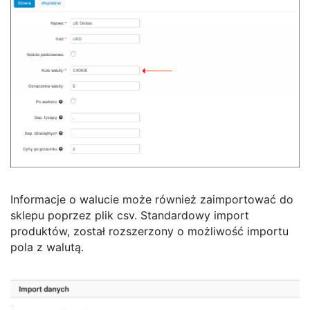
Informacje o walucie może również zaimportować do
sklepu poprzez plik csv. Standardowy import
produktów, został rozszerzony o możliwość importu
pola z walutą.