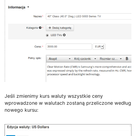
Jeśli zmienimy kurs waluty wszystkie ceny
wprowadzone w walutach zostaną przeliczone według
nowego kursu: