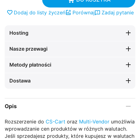
Dodaj do listy życzeń
Porównaj
Zadaj pytanie
Hosting
Nasze przewagi
Metody płatności
Dostawa
Opis
Rozszerzenie do
CS-Cart
oraz
Multi-Vendor
umożliwia
wprowadzanie cen produktów w różnych walutach.
Jeśli sprzedajesz produkty, które kupujesz w walutach