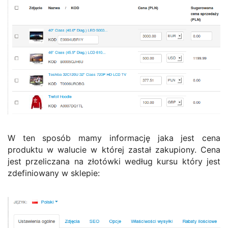
W ten sposób mamy informację jaka jest cena
produktu w walucie w której zastał zakupiony. Cena
jest przeliczana na złotówki według kursu który jest
zdefiniowany w sklepie: