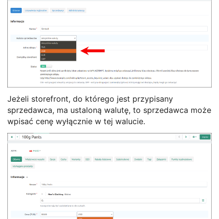
Jeżeli storefront, do którego jest przypisany
sprzedawca, ma ustaloną walutę, to sprzedawca może
wpisać cenę wyłącznie w tej walucie.