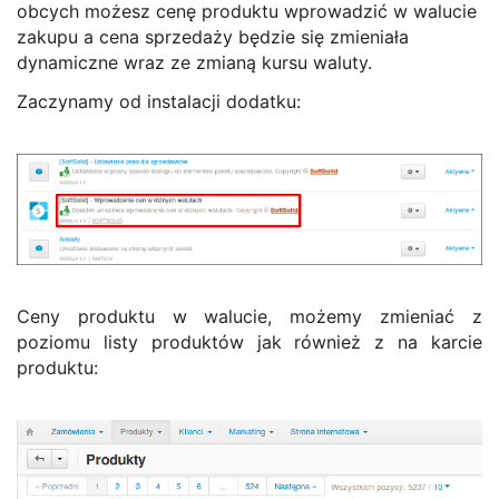
obcych możesz cenę produktu wprowadzić w walucie
zakupu a cena sprzedaży będzie się zmieniała
dynamiczne wraz ze zmianą kursu waluty.
Zaczynamy od instalacji dodatku:
Ceny produktu w walucie, możemy zmieniać z
poziomu listy produktów jak również z na karcie
produktu: