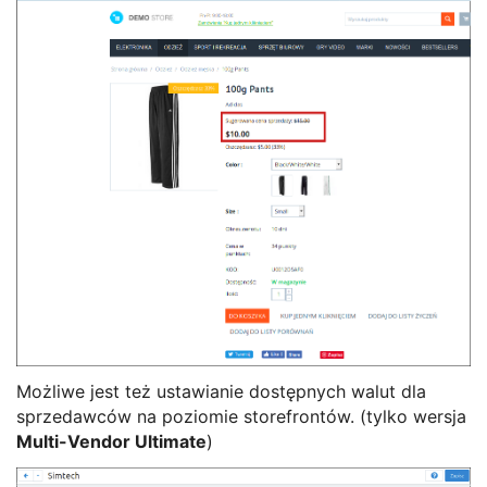
Możliwe jest też ustawianie dostępnych walut dla
sprzedawców na poziomie storefrontów. (tylko wersja
Multi-Vendor Ultimate
)