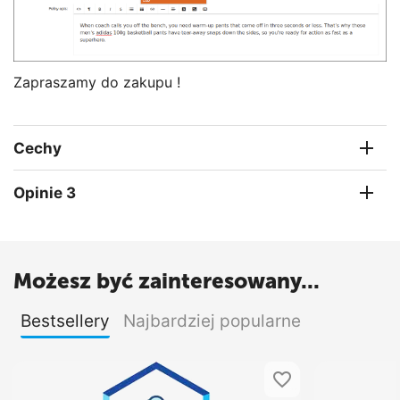
Zapraszamy do zakupu !
Cechy
Opinie 3
Możesz być zainteresowany...
Bestsellery
Najbardziej popularne