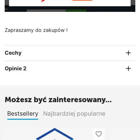
Zapraszamy do zakupów !
Cechy
Opinie 2
Możesz być zainteresowany...
Bestsellery
Najbardziej popularne