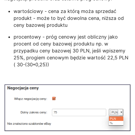
wartościowy - cena za którą moża sprzedać
produkt - może to być dowolna cena, niższa od
ceny bazowej produktu
procentowy - próg cenowy jest obliczny jako
procent od ceny bazowej produktu np. w
przypadku ceny bazowej 30 PLN, jeśli wpiszemy
25%, progiem cenowym będzie wartość 22,5 PLN
( 30-(30*0,25))