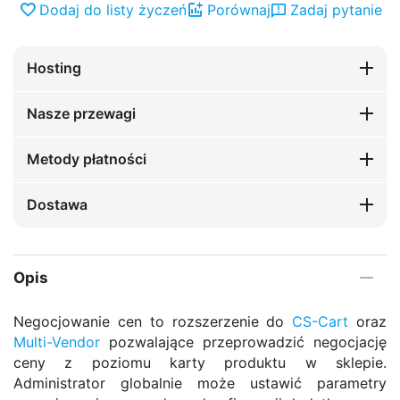
Dodaj do listy życzeń
Porównaj
Zadaj pytanie
Hosting
Nasze przewagi
Metody płatności
Dostawa
Opis
Negocjowanie cen to rozszerzenie do
CS-Cart
oraz
Multi-Vendor
pozwalające przeprowadzić negocjację
ceny z poziomu karty produktu w sklepie.
Administrator globalnie może ustawić parametry