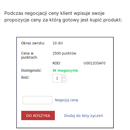
Podczas negocjacji ceny klient wpisuje swoje
propozycje ceny za którą gotowy jest kupić produkt: