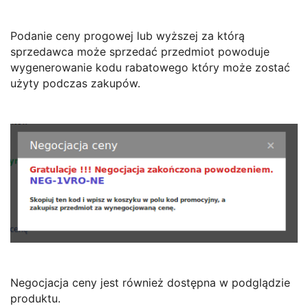
Podanie ceny progowej lub wyższej za którą
sprzedawca może sprzedać przedmiot powoduje
wygenerowanie kodu rabatowego który może zostać
użyty podczas zakupów.
Negocjacja ceny jest również dostępna w podglądzie
produktu.