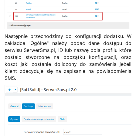
Następnie przechodzimy do konfiguracji dodatku. W
zakładce "Ogólne" należy podać dane dostępu do
serwisu SerwerSms.pl, ID lub nazwę pola profilu które
zostało stworzone na początku konfiguracji, oraz
koszt jaki zostanie doliczony do zamówienia jeżeli
klient zdecyduje się na zapisanie na powiadomienia
SMS.