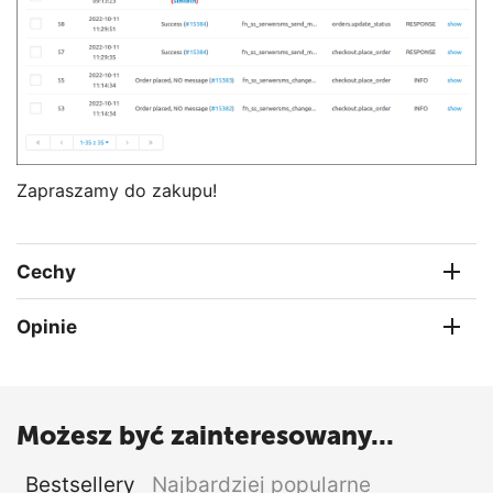
Zapraszamy do zakupu!
Cechy
Opinie
Możesz być zainteresowany...
Bestsellery
Najbardziej popularne