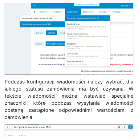
Podczas konfiguracji wiadomości należy wybrać, dla
jakiego statusu zamówienia ma być używana. W
tekście wiadomości można wstawiać specjalne
znaczniki, które podczas wysyłania wiadomości
zostaną zastąpione odpowiednimi wartościami z
zamówienia.