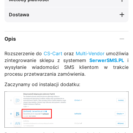
Dostawa
Opis
Rozszerzenie do
CS-Cart
oraz
Multi-Vendor
umożliwia
zintegrowanie sklepu z systemem
SerwerSMS.PL
i
wysyłanie wiadomości SMS klientom w trakcie
procesu przetwarzania zamówienia.
Zaczynamy od instalacji dodatku: