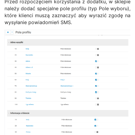
Przed rozpoczęciem korzystania z dodatku, w sklepie
należy dodać specjalne pole profilu (typ Pole wyboru),
które klienci muszą zaznaczyć aby wyrazić zgodę na
wysyłanie powiadomień SMS.