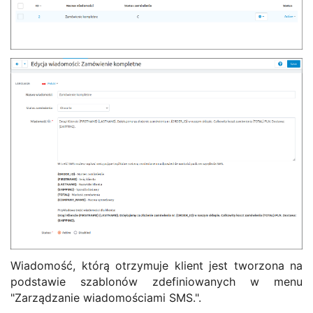
Wiadomość, którą otrzymuje klient jest tworzona na
podstawie szablonów zdefiniowanych w menu
"Zarządzanie wiadomościami SMS.".