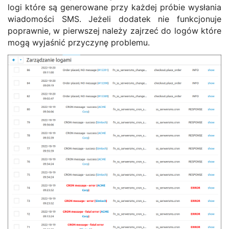
logi które są generowane przy każdej próbie wysłania
wiadomości SMS. Jeżeli dodatek nie funkcjonuje
poprawnie, w pierwszej należy zajrzeć do logów które
mogą wyjaśnić przyczynę problemu.