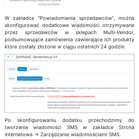
W zakładce "Powiadomienia sprzedawców", można
skonfigurować dodatkowe wiadomości otrzymywane
przez sprzedawców w sklepach Multi-Vendor,
podsumowujące zamówienia zawierające ich produkty
które zostały złożone w ciągu ostatnich 24 godzin.
Po skonfigurowaniu dodatku przechodzimy do
tworzenia wiadomości SMS w zakładce Strona
internetowa -> Zarządzanie wiadomościami SMS.