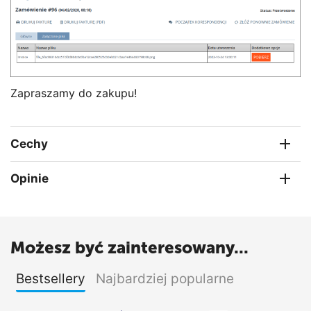
Zapraszamy do zakupu!
Cechy
Opinie
Możesz być zainteresowany...
Bestsellery
Najbardziej popularne