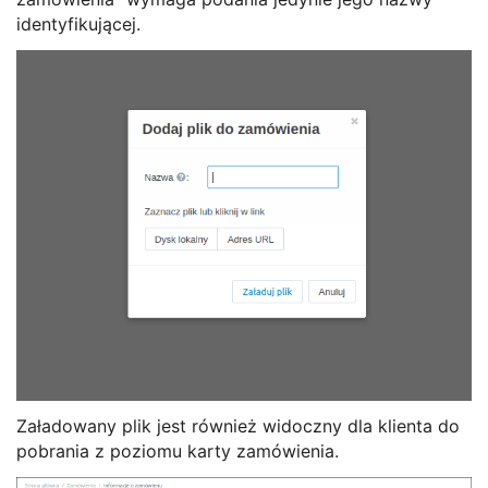
identyfikującej.
Załadowany plik jest również widoczny dla klienta do
pobrania z poziomu karty zamówienia.