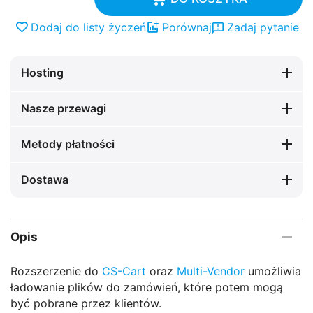
Dodaj do listy życzeń
Porównaj
Zadaj pytanie
Hosting
Nasze przewagi
Metody płatności
Dostawa
Opis
Rozszerzenie do
CS-Cart
oraz
Multi-Vendor
umożliwia
ładowanie plików do zamówień, które potem mogą
być pobrane przez klientów.