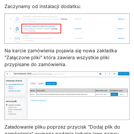
Zaczynamy od instalacji dodatku:
Na karcie zamówienia pojawia się nowa zakładka
"Załączone pliki" która zawiera wszystkie pliki
przypisane do zamówienia.
Załadowanie pliku poprzez przycisk "Dodaj plik do
zamówienia" wymaga podania jedynie jego nazwy