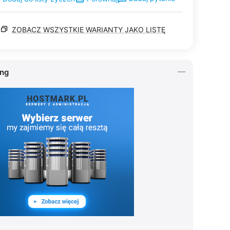
ZOBACZ WSZYSTKIE WARIANTY JAKO LISTĘ
ing