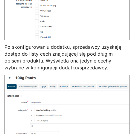
Po skonfigurowaniu dodatku, sprzedawcy uzyskają
dostęp do listy cech znajdującej się pod długim
opisem produktu. Wyświetla ona jedynie cechy
wybrane w konfiguracji dodatku/sprzedawcy.