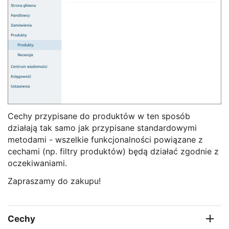
Cechy przypisane do produktów w ten sposób
działają tak samo jak przypisane standardowymi
metodami - wszelkie funkcjonalności powiązane z
cechami (np. filtry produktów) będą działać zgodnie z
oczekiwaniami.
Zapraszamy do zakupu!
Cechy