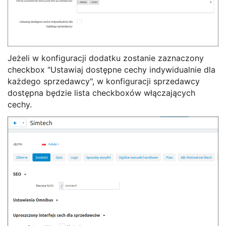
Jeżeli w konfiguracji dodatku zostanie zaznaczony
checkbox "Ustawiaj dostępne cechy indywidualnie dla
każdego sprzedawcy", w konfiguracji sprzedawcy
dostępna będzie lista checkboxów włączających
cechy.