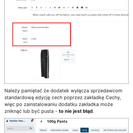
Należy pamiętać że dodatek wyłącza sprzedawcom
standardową edycję cech poprzez zakładkę Cechy,
więc po zainstalowaniu dodatku zakładka może
zniknąć lub być pusta -
to nie jest błąd
.