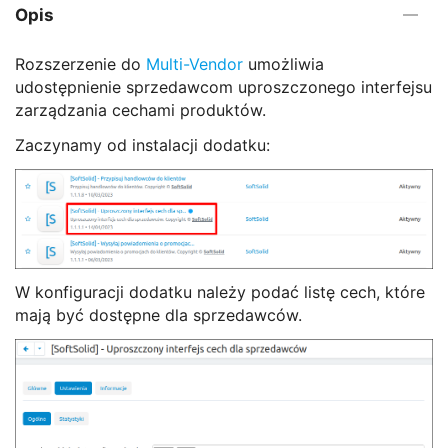
Opis
Rozszerzenie do
Multi-Vendor
umożliwia
udostępnienie sprzedawcom uproszczonego interfejsu
zarządzania cechami produktów.
Zaczynamy od instalacji dodatku:
W konfiguracji dodatku należy podać listę cech, które
mają być dostępne dla sprzedawców.