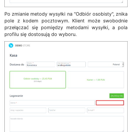
Po zmianie metody wysyłki na "Odbiór osobisty", znika
pole z kodem pocztowym. Klient może swobodnie
przełączać się pomiędzy metodami wysyłki, a pola
profilu się dostosują do wyboru.