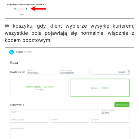
W koszyku, gdy klient wybierze wysyłkę kurierem,
wszystkie pola pojawiają się normalnie, włącznie z
kodem pocztowym.