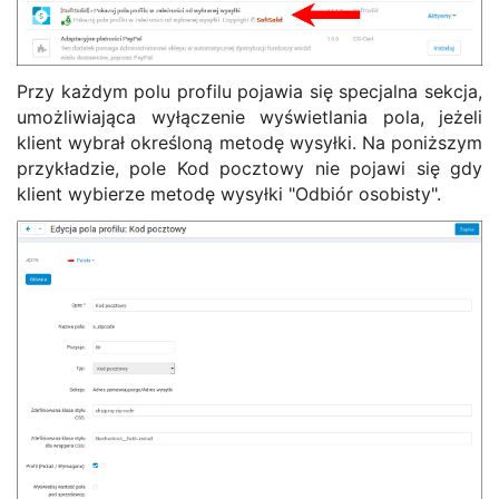
Przy każdym polu profilu pojawia się specjalna sekcja,
umożliwiająca wyłączenie wyświetlania pola, jeżeli
klient wybrał określoną metodę wysyłki. Na poniższym
przykładzie, pole Kod pocztowy nie pojawi się gdy
klient wybierze metodę wysyłki "Odbiór osobisty".