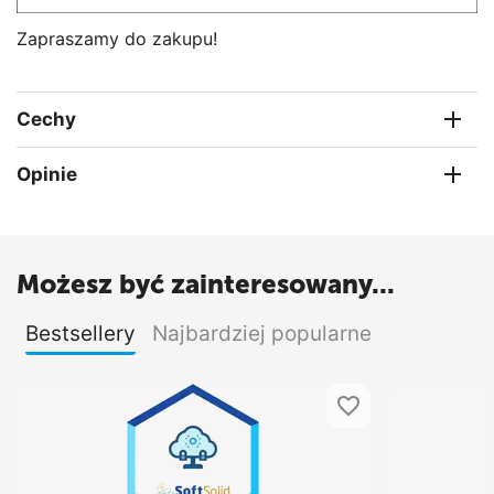
Zapraszamy do zakupu!
Cechy
Opinie
Możesz być zainteresowany...
Bestsellery
Najbardziej popularne