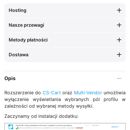
Hosting
Nasze przewagi
Metody płatności
Dostawa
Opis
Rozszerzenie do
CS-Cart
oraz
Multi-Vendor
umożliwia
wyłączenie wyświetlania wybranych pól profilu w
zależności od wybranej metody wysyłki.
Zaczynamy od instalacji dodatku: