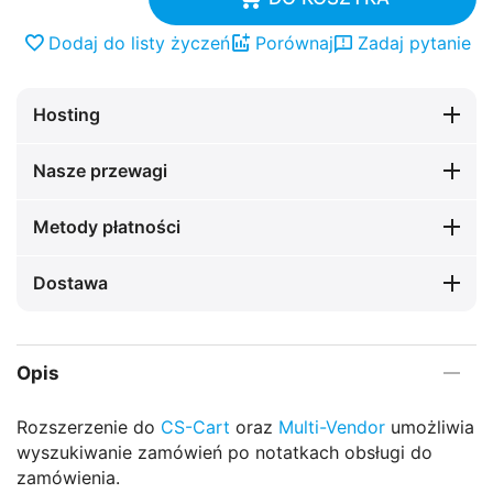
Dodaj do listy życzeń
Porównaj
Zadaj pytanie
Hosting
Nasze przewagi
Metody płatności
Dostawa
Opis
Rozszerzenie do
CS-Cart
oraz
Multi-Vendor
umożliwia
wyszukiwanie zamówień po notatkach obsługi do
zamówienia.