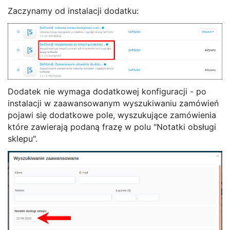
Zaczynamy od instalacji dodatku:
Dodatek nie wymaga dodatkowej konfiguracji - po
instalacji w zaawansowanym wyszukiwaniu zamówień
pojawi się dodatkowe pole, wyszukujące zamówienia
które zawierają podaną frazę w polu "Notatki obsługi
sklepu".