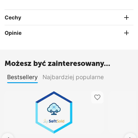
Cechy
Opinie
Możesz być zainteresowany...
Bestsellery
Najbardziej popularne