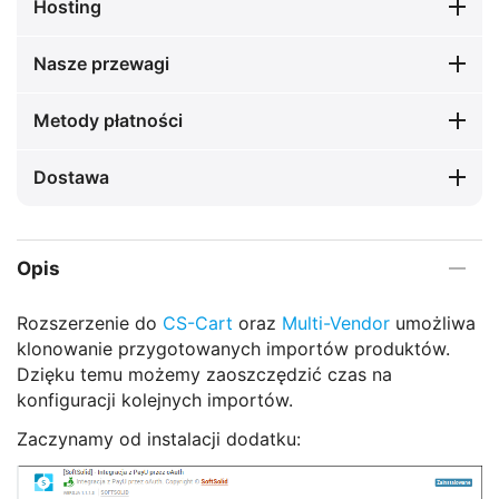
Hosting
Nasze przewagi
Metody płatności
Dostawa
Opis
Rozszerzenie do
CS-Cart
oraz
Multi-Vendor
umożliwa
klonowanie przygotowanych importów produktów.
Dzięku temu możemy zaoszczędzić czas na
konfiguracji kolejnych importów.
Zaczynamy od instalacji dodatku: