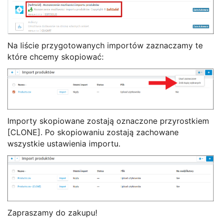
Na liście przygotowanych importów zaznaczamy te
które chcemy skopiować:
Importy skopiowane zostają oznaczone przyrostkiem
[CLONE]. Po skopiowaniu zostają zachowane
wszystkie ustawienia importu.
Zapraszamy do zakupu!