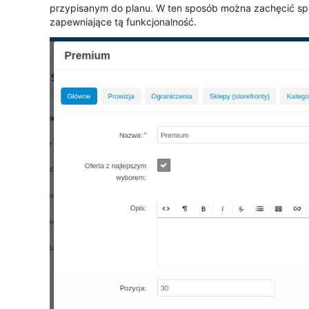
przypisanym do planu. W ten sposób można zachęcić sp
zapewniające tą funkcjonalność.