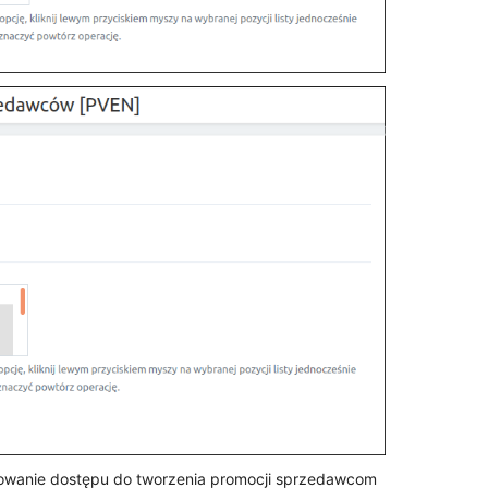
kowanie dostępu do tworzenia promocji sprzedawcom