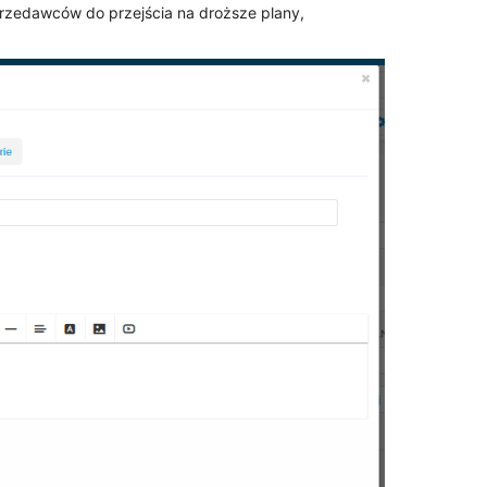
rzedawców do przejścia na droższe plany,