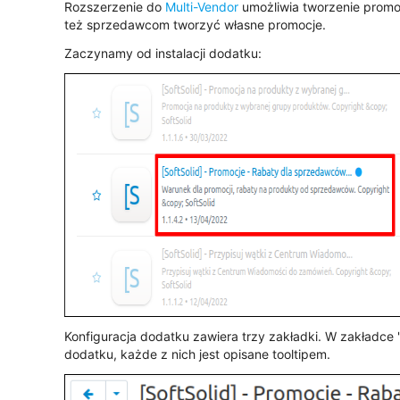
Rozszerzenie do
Multi-Vendor
umożliwia tworzenie promo
też sprzedawcom tworzyć własne promocje.
Zaczynamy od instalacji dodatku:
Konfiguracja dodatku zawiera trzy zakładki. W zakładce
dodatku, każde z nich jest opisane tooltipem.