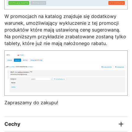
W promocjach na katalog znajduje się dodatkowy
warunek, umożliwiający wykluczenie z tej promocji
produktów które mają ustawioną cenę sugerowaną.
Na poniższym przykładzie zrabatowane zostaną tylko
tablety, które już nie mają nałożonego rabatu.
Zapraszamy do zakupu!
Cechy