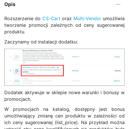
Opis
Rozszerzenie do
CS-Cart
oraz
Multi-Vendor
umożliwia
tworzenie promocji zależnych od ceny sugerowanej
produktu.
Zaczynamy od instalacji dodatku:
Dodatek aktywuje w sklepie nowe warunki i bonusy w
promocjach.
W promocjach na katalog, dostępny jest bonus
umożliwiający zmianę cen produktu w zależności od
ich ceny sugerowanej (list_price). Na przykład można