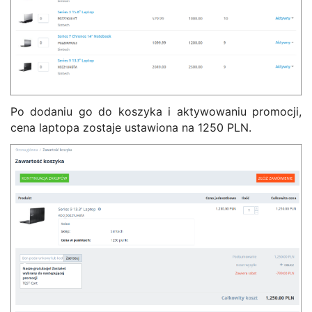
Po dodaniu go do koszyka i aktywowaniu promocji,
cena laptopa zostaje ustawiona na 1250 PLN.