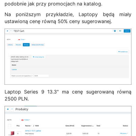
podobnie jak przy promocjach na katalog.
Na poniższym przykładzie, Laptopy będą miały
ustawioną cenę równą 50% ceny sugerowanej.
Laptop Series 9 13.3" ma cenę sugerowaną równą
2500 PLN.