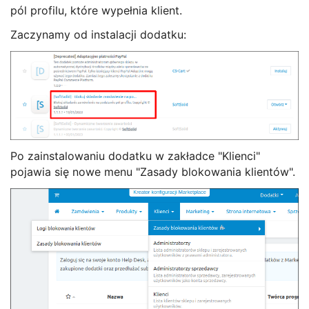
pól profilu, które wypełnia klient.
Zaczynamy od instalacji dodatku:
Po zainstalowaniu dodatku w zakładce "Klienci"
pojawia się nowe menu "Zasady blokowania klientów".