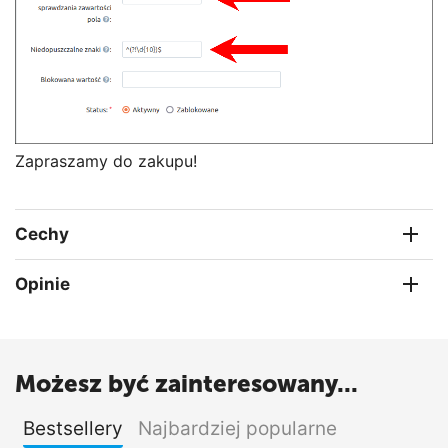
Zapraszamy do zakupu!
Cechy
Opinie
Możesz być zainteresowany...
Bestsellery
Najbardziej popularne