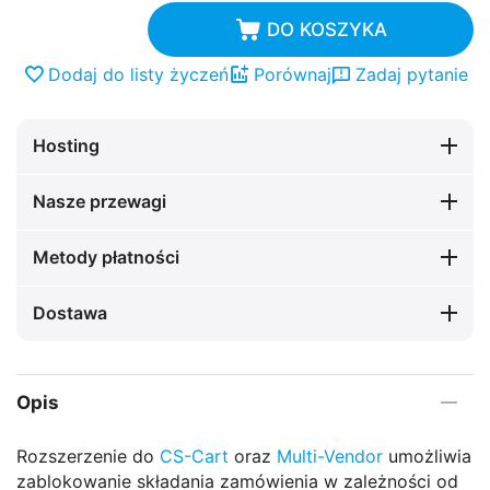
DO KOSZYKA
Dodaj do listy życzeń
Porównaj
Zadaj pytanie
Hosting
Nasze przewagi
Metody płatności
Dostawa
Opis
Rozszerzenie do
CS-Cart
oraz
Multi-Vendor
umożliwia
zablokowanie składania zamówienia w zależności od