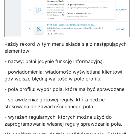
Każdy rekord w tym menu składa się z następujących
elementów:
- nazwy: pełni jedynie funkcję informacyjną.
- powiadomienia: wiadomość wyświetlana klientowi
gdy wpisze błędną wartość w pole profilu.
- pola profilu: wybór pola, które ma być sprawdzane.
- sprawdzenia: gotowej reguły, która będzie
stosowana do zawartości danego pola.
- wyrażeń regularnych, których można użyć do
zaprogramowania własnej reguły sprawdzania pola.