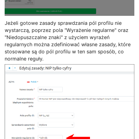
Jeżeli gotowe zasady sprawdzania pól profilu nie
wystarczą, poprzez pola "Wyrażenie regularne" oraz
"Niedopuszczalne znaki" z użyciem wyrażeń
regularnych można zdefiniować własne zasady, które
stosowane są do pól profilu w ten sam sposób, co
normalne reguły.