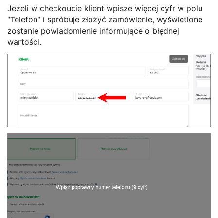
Jeżeli w checkoucie klient wpisze więcej cyfr w polu
"Telefon" i spróbuje złożyć zamówienie, wyświetlone
zostanie powiadomienie informujące o błędnej
wartości.