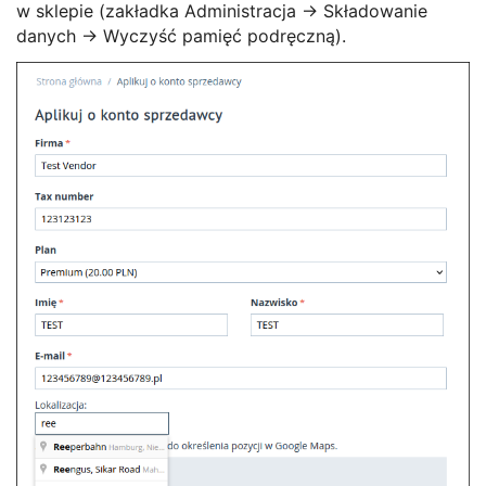
w sklepie (zakładka Administracja -> Składowanie
danych -> Wyczyść pamięć podręczną).