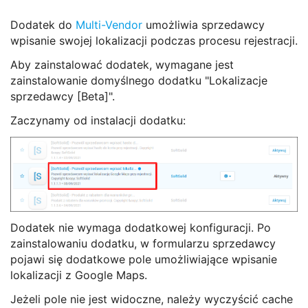
Dodatek do
Multi-Vendor
umożliwia sprzedawcy
wpisanie swojej lokalizacji podczas procesu rejestracji.
Aby zainstalować dodatek, wymagane jest
zainstalowanie domyślnego dodatku "Lokalizacje
sprzedawcy [Beta]".
Zaczynamy od instalacji dodatku:
Dodatek nie wymaga dodatkowej konfiguracji. Po
zainstalowaniu dodatku, w formularzu sprzedawcy
pojawi się dodatkowe pole umożliwiające wpisanie
lokalizacji z Google Maps.
Jeżeli pole nie jest widoczne, należy wyczyścić cache