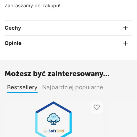
Zapraszamy do zakupu!
Cechy
Opinie
Możesz być zainteresowany...
Bestsellery
Najbardziej popularne