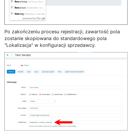
Po zakończeniu procesu rejestracji, zawartość pola
zostanie skopiowana do standardowego pola
"Lokalizacja" w konfiguracji sprzedawcy.