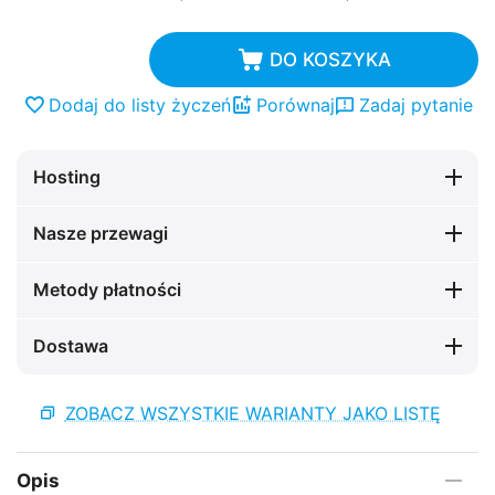
DO KOSZYKA
Dodaj do listy życzeń
Porównaj
Zadaj pytanie
Hosting
Nasze przewagi
Metody płatności
Dostawa
ZOBACZ WSZYSTKIE WARIANTY JAKO LISTĘ
Opis