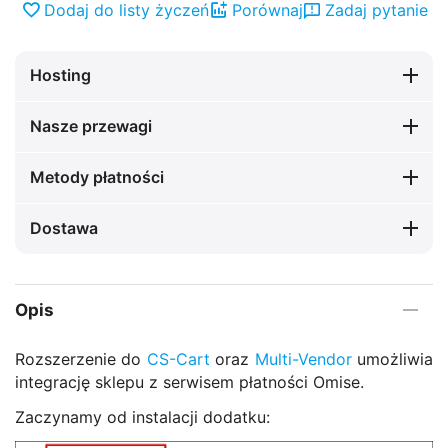
Dodaj do listy życzeń
Porównaj
Zadaj pytanie
Hosting
Nasze przewagi
Metody płatności
Dostawa
Opis
Rozszerzenie do
CS-Cart
oraz
Multi-Vendor
umożliwia
integrację sklepu z serwisem płatności Omise.
Zaczynamy od instalacji dodatku: