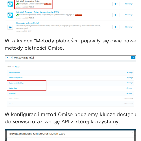
W zakładce "Metody płatności" pojawiły się dwie nowe
metody płatności Omise.
W konfiguracji metod Omise podajemy klucze dostępu
do serwisu oraz wersję API z której korzystamy: