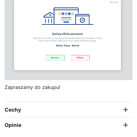
Zapraszamy do zakupu!
Cechy
Opinie