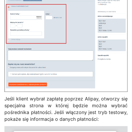
Jeśli klient wybrał zapłatę poprzez Alipay, otworzy się
specjalna strona w której będzie można wybrać
pośrednika płatności. Jeśli włączony jest tryb testowy,
pokaże się informacja o danych płatności: