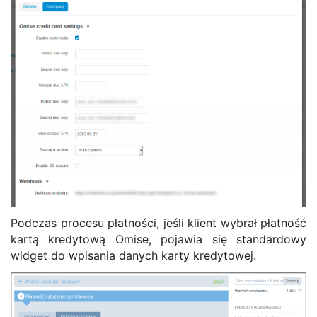
Podczas procesu płatności, jeśli klient wybrał płatność
kartą kredytową Omise, pojawia się standardowy
widget do wpisania danych karty kredytowej.