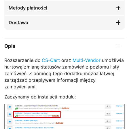
Metody płatności
Dostawa
Opis
Rozszerzenie do
CS-Cart
oraz
Multi-Vendor
umożliwia
hurtową zmianę statusów zamówień z poziomu listy
zamówień. Z pomocą tego dodatku można łatwiej
zarządzać przepływem informacji między
zamówieniami.
Zaczynamy od instalacji modułu: