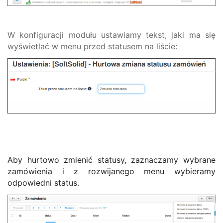
W konfiguracji modułu ustawiamy tekst, jaki ma się
wyświetlać w menu przed statusem na liście:
Aby hurtowo zmienić statusy, zaznaczamy wybrane
zamówienia i z rozwijanego menu wybieramy
odpowiedni status.