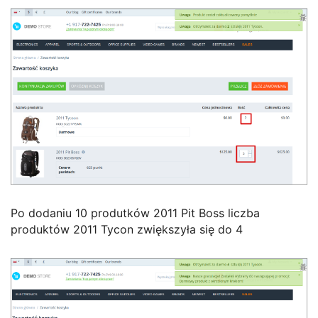
Po dodaniu 10 produtków 2011 Pit Boss liczba
produktów 2011 Tycon zwiększyła się do 4