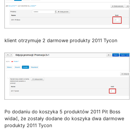
klient otrzymuje 2 darmowe produkty 2011 Tycon
Po dodaniu do koszyka 5 produktów 2011 Pit Boss
widać, że zostały dodane do koszyka dwa darmowe
produkty 2011 Tycon