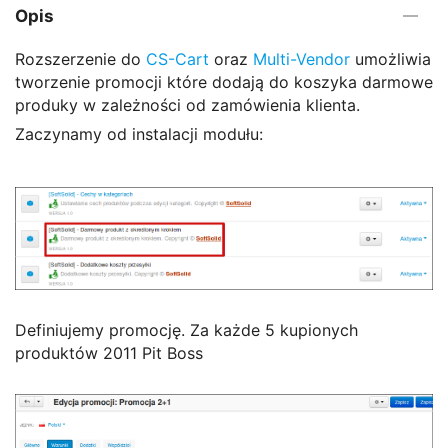
Opis
Rozszerzenie do
CS-Cart
oraz
Multi-Vendor
umożliwia
tworzenie promocji które dodają do koszyka darmowe
produky w zależności od zamówienia klienta.
Zaczynamy od instalacji modułu:
Definiujemy promocję. Za każde 5 kupionych
produktów 2011 Pit Boss