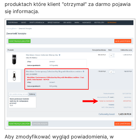
produktach które klient "otrzymał" za darmo pojawia
się informacja.
Aby zmodyfikować wygląd powiadomienia, w