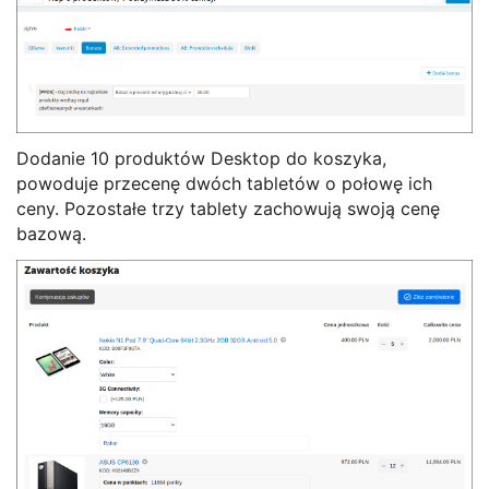
Dodanie 10 produktów Desktop do koszyka,
powoduje przecenę dwóch tabletów o połowę ich
ceny. Pozostałe trzy tablety zachowują swoją cenę
bazową.