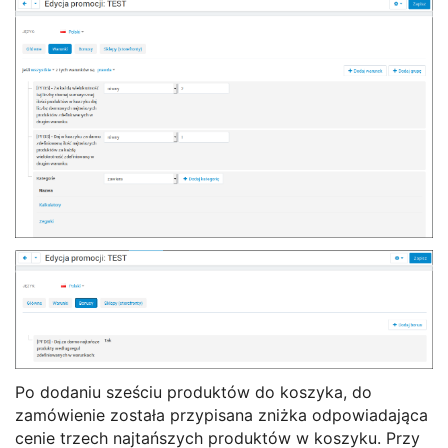
Po dodaniu sześciu produktów do koszyka, do
zamówienie została przypisana zniżka odpowiadająca
cenie trzech najtańszych produktów w koszyku. Przy