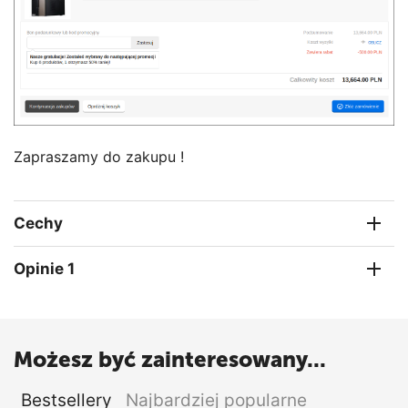
Zapraszamy do zakupu !
Cechy
Opinie 1
Możesz być zainteresowany...
Bestsellery
Najbardziej popularne