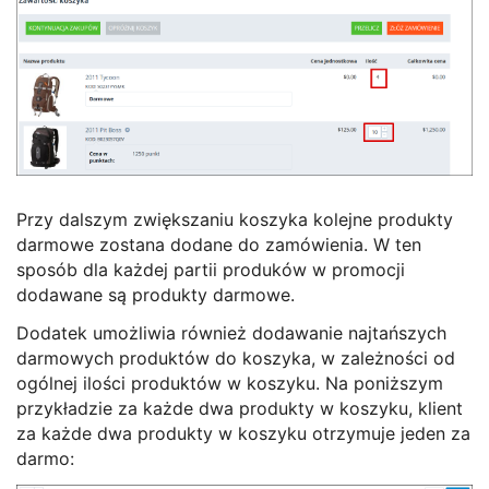
Przy dalszym zwiększaniu koszyka kolejne produkty
darmowe zostana dodane do zamówienia. W ten
sposób dla każdej partii produków w promocji
dodawane są produkty darmowe.
Dodatek umożliwia również dodawanie najtańszych
darmowych produktów do koszyka, w zależności od
ogólnej ilości produktów w koszyku. Na poniższym
przykładzie za każde dwa produkty w koszyku, klient
za każde dwa produkty w koszyku otrzymuje jeden za
darmo: