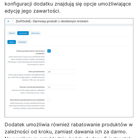
konfiguracji dodatku znajdują się opcje umożliwiające
edycję jego zawartości.
Dodatek umożliwia również rabatowanie produktów w
zależności od kroku, zamiast dawania ich za darmo.