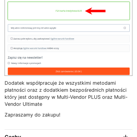
Dodatek współpracuje że wszystkimi metodami
płatności oraz z dodatkiem bezpośrednich płatności
który jest dostępny w Multi-Vendor PLUS oraz Multi-
Vendor Ultimate
Zapraszamy do zakupu!