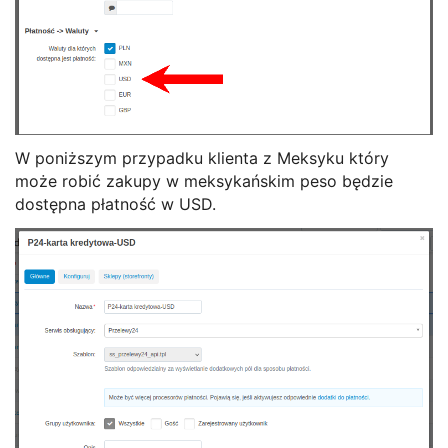
W poniższym przypadku klienta z Meksyku który
może robić zakupy w meksykańskim peso będzie
dostępna płatność w USD.