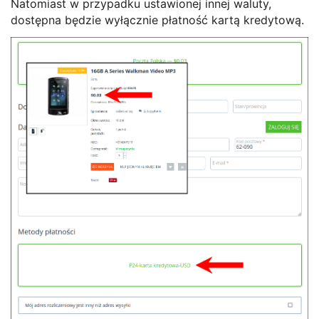
Natomiast w przypadku ustawionej innej waluty,
dostępna będzie wyłącznie płatność kartą kredytową.