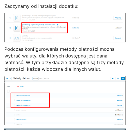
Zaczynamy od instalacji dodatku:
Podczas konfigurowania metody płatności można
wybrać waluty, dla których dostępna jest dana
płatność. W tym przykładzie dostępne są trzy metody
płatności, każda widoczna dla innych walut.