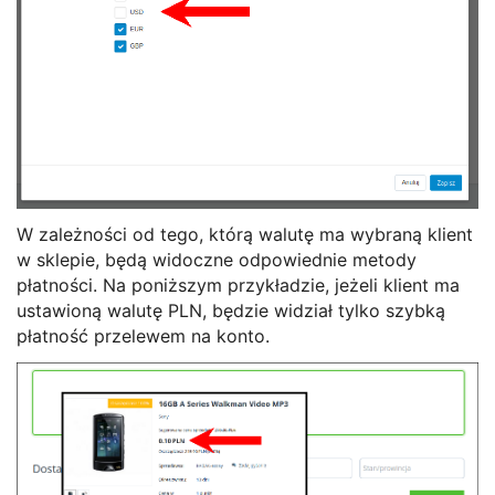
W zależności od tego, którą walutę ma wybraną klient
w sklepie, będą widoczne odpowiednie metody
płatności. Na poniższym przykładzie, jeżeli klient ma
ustawioną walutę PLN, będzie widział tylko szybką
płatność przelewem na konto.