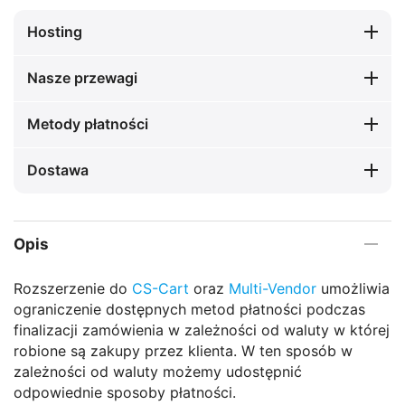
Hosting
Nasze przewagi
Metody płatności
Dostawa
Opis
Rozszerzenie do
CS-Cart
oraz
Multi-Vendor
umożliwia
ograniczenie dostępnych metod płatności podczas
finalizacji zamówienia w zależności od waluty w której
robione są zakupy przez klienta. W ten sposób w
zależności od waluty możemy udostępnić
odpowiednie sposoby płatności.