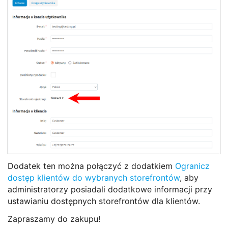
Dodatek ten można połączyć z dodatkiem
Ogranicz
dostęp klientów do wybranych storefrontów
, aby
administratorzy posiadali dodatkowe informacji przy
ustawianiu dostępnych storefrontów dla klientów.
Zapraszamy do zakupu!