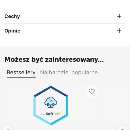
Cechy
Opinie
Możesz być zainteresowany...
Bestsellery
Najbardziej popularne