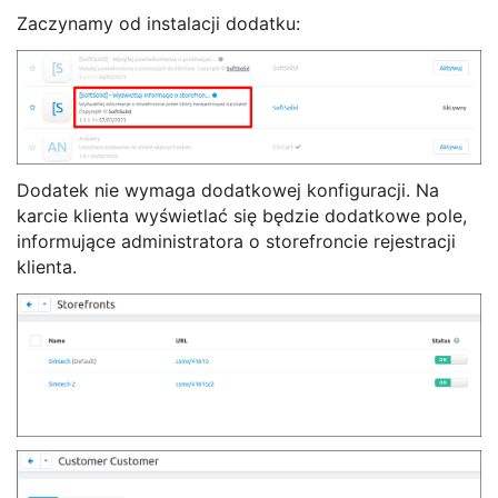
Zaczynamy od instalacji dodatku:
Dodatek nie wymaga dodatkowej konfiguracji. Na
karcie klienta wyświetlać się będzie dodatkowe pole,
informujące administratora o storefroncie rejestracji
klienta.