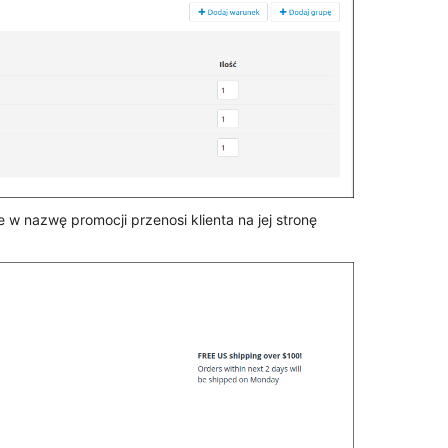
e w nazwę promocji przenosi klienta na jej stronę