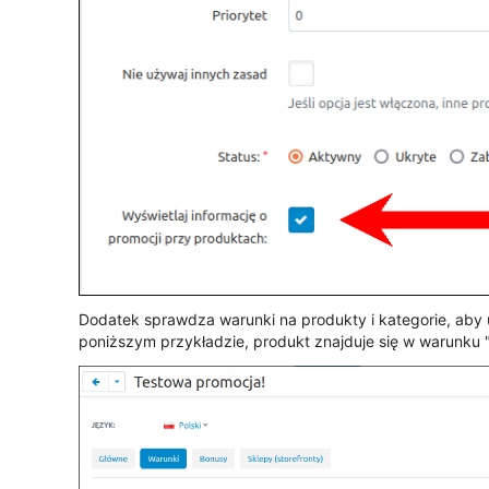
Dodatek sprawdza warunki na produkty i kategorie, aby u
poniższym przykładzie, produkt znajduje się w warunku 