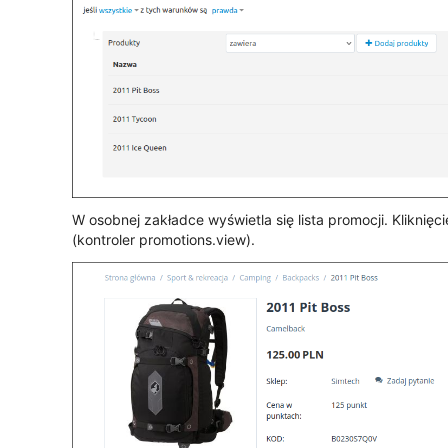
W osobnej zakładce wyświetla się lista promocji. Kliknięci
(kontroler promotions.view).