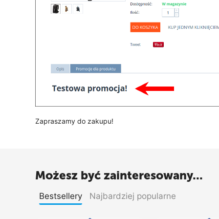
Zapraszamy do zakupu!
Możesz być zainteresowany...
Bestsellery
Najbardziej popularne