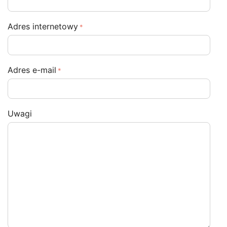
Adres internetowy
Adres e-mail
Uwagi