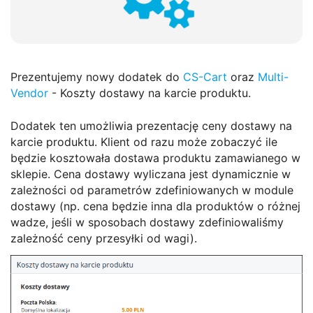
Prezentujemy nowy dodatek do
CS-Cart
oraz
Multi-
Vendor
- Koszty dostawy na karcie produktu.
Dodatek ten
umożliwia prezentację ceny dostawy na
karcie produktu. Klient od razu może zobaczyć ile
będzie kosztowała dostawa produktu zamawianego w
sklepie. Cena dostawy wyliczana jest dynamicznie w
zależności od parametrów zdefiniowanych w module
dostawy (np. cena będzie inna dla produktów o różnej
wadze, jeśli w sposobach dostawy zdefiniowaliśmy
zależność ceny przesyłki od wagi).