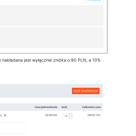
o nakładana jest wyłącznie zniżka o 80 PLN, a 10%