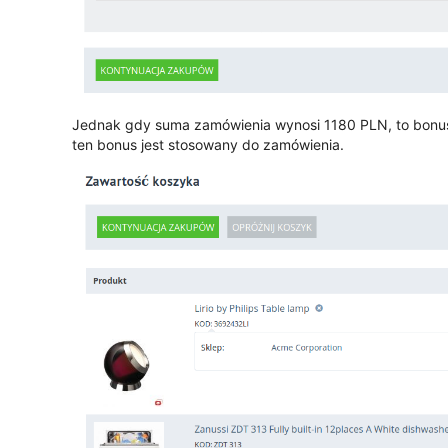
Jednak gdy suma zamówienia wynosi 1180 PLN, to bonus 
ten bonus jest stosowany do zamówienia.