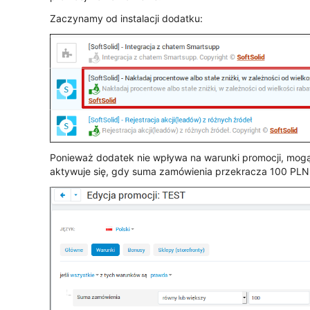
Zaczynamy od instalacji dodatku:
Ponieważ dodatek nie wpływa na warunki promocji, mog
aktywuje się, gdy suma zamówienia przekracza 100 PLN