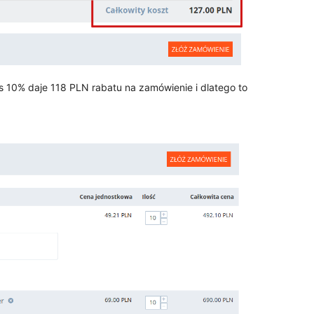
10% daje 118 PLN rabatu na zamówienie i dlatego to