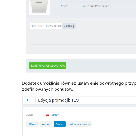
Dodatek umożliwia również ustawienie odwrotnego przyp
zdefiniowanych bonusów.