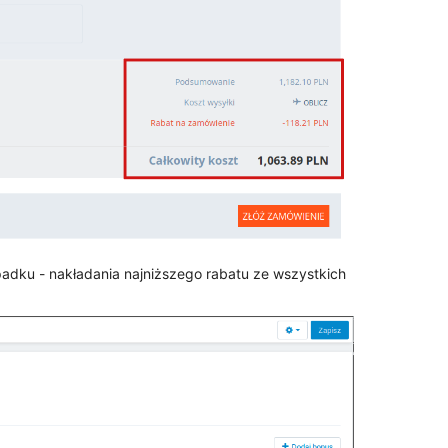
adku - nakładania najniższego rabatu ze wszystkich