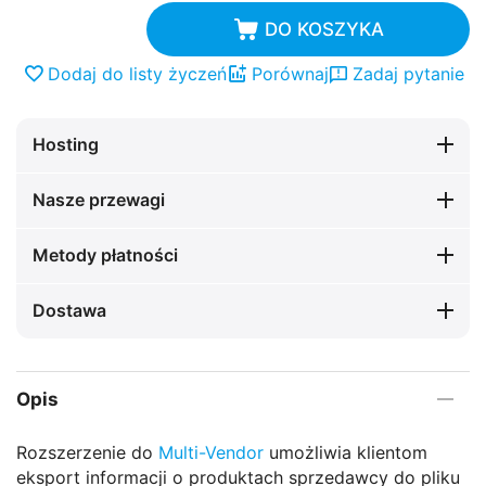
DO KOSZYKA
Dodaj do listy życzeń
Porównaj
Zadaj pytanie
Hosting
Nasze przewagi
Metody płatności
Dostawa
Opis
Rozszerzenie do
Multi-Vendor
umożliwia klientom
eksport informacji o produktach sprzedawcy do pliku