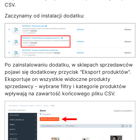
CSV.
Zaczynamy od instalacji dodatku:
Po zainstalowaniu dodatku, w sklepach sprzedawców
pojawi się dodatkowy przycisk "Eksport produktów".
Eksportuje on wszystkie widoczne produkty
sprzedawcy - wybrane filtry i kategorie produktów
wpływają na zawartość końcowego pliku CSV.