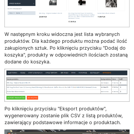
W następnym kroku widoczna jest lista wybranych
produktów. Dla każdego produktu można podać ilość
zakupionych sztuk. Po kliknięciu przycisku "Dodaj do
koszyka", produkty w odpowiednich ilościach zostaną
dodane do koszyka.
Po kliknięciu przycisku "Eksport produktów",
wygenerowany zostanie plik CSV z listą produktów,
zawierający podstawowe informacje o produktach.