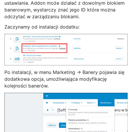
ustawiania. Addon może działać z dowolnym blokiem
banerowym, wystarczy znać jego ID które można
odczytać w zarządzaniu blokami.
Zaczynamy od instalacji dodatku:
Po instalacji, w menu Marketing -> Banery pojawia się
dodatkowa opcja, umożliwiająca modyfikację
kolejności banerów.