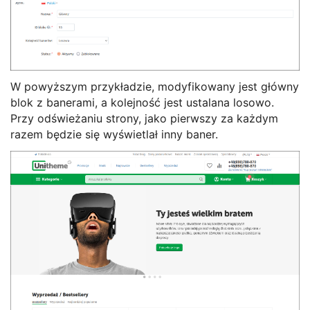
W powyższym przykładzie, modyfikowany jest główny
blok z banerami, a kolejność jest ustalana losowo.
Przy odświeżaniu strony, jako pierwszy za każdym
razem będzie się wyświetlał inny baner.