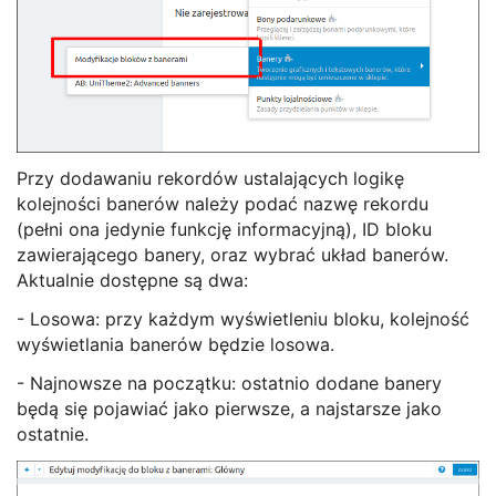
Przy dodawaniu rekordów ustalających logikę
kolejności banerów należy podać nazwę rekordu
(pełni ona jedynie funkcję informacyjną), ID bloku
zawierającego banery, oraz wybrać układ banerów.
Aktualnie dostępne są dwa:
- Losowa: przy każdym wyświetleniu bloku, kolejność
wyświetlania banerów będzie losowa.
- Najnowsze na początku: ostatnio dodane banery
będą się pojawiać jako pierwsze, a najstarsze jako
ostatnie.