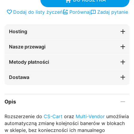
Dodaj do listy życzeń
Porównaj
Zadaj pytanie
Hosting
Nasze przewagi
Metody płatności
Dostawa
Opis
Rozszerzenie do
CS-Cart
oraz
Multi-Vendor
umożliwia
automatyczną zmianę kolejności banerów w blokach
w sklepie, bez konieczności ich manualnego