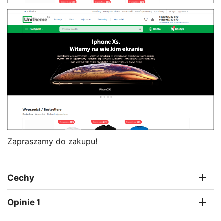
Zapraszamy do zakupu!
Cechy
Opinie 1