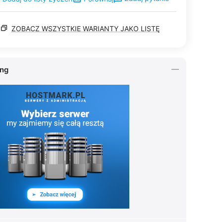
ZOBACZ WSZYSTKIE WARIANTY JAKO LISTĘ
ing