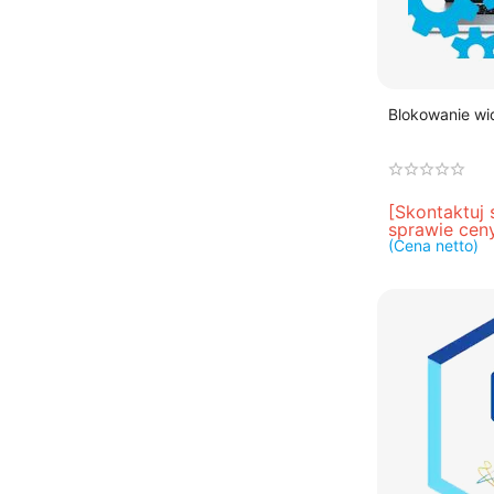
Blokowanie w
[Skontaktuj 
sprawie cen
(Cena netto)